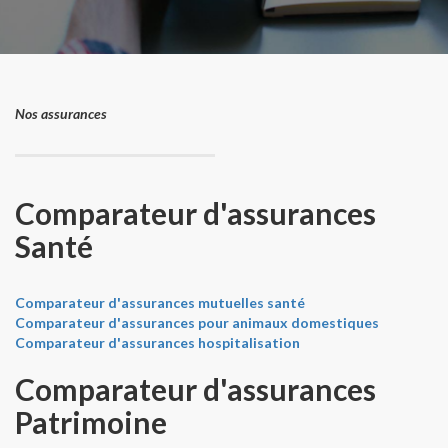
Nos assurances
Comparateur d'assurances
Santé
Comparateur d'assurances mutuelles santé
Comparateur d'assurances pour animaux domestiques
Comparateur d'assurances hospitalisation
Comparateur d'assurances
Patrimoine