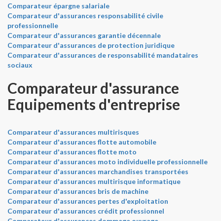
Comparateur épargne salariale
Comparateur d'assurances responsabilité civile
professionnelle
Comparateur d'assurances garantie décennale
Comparateur d'assurances de protection juridique
Comparateur d'assurances de responsabilité mandataires
sociaux
Comparateur d'assurance
Equipements d'entreprise
Comparateur d'assurances multirisques
Comparateur d'assurances flotte automobile
Comparateur d'assurances flotte moto
Comparateur d'assurances moto individuelle professionnelle
Comparateur d'assurances marchandises transportées
Comparateur d'assurances multirisque informatique
Comparateur d'assurances bris de machine
Comparateur d'assurances pertes d'exploitation
Comparateur d'assurances crédit professionnel
Comparateur d'assurances dommage ouvrage