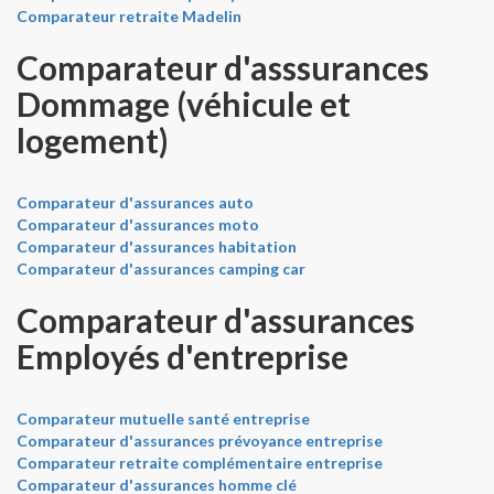
Comparateur retraite Madelin
Comparateur d'asssurances
Dommage (véhicule et
logement)
Comparateur d'assurances auto
Comparateur d'assurances moto
Comparateur d'assurances habitation
Comparateur d'assurances camping car
Comparateur d'assurances
Employés d'entreprise
Comparateur mutuelle santé entreprise
Comparateur d'assurances prévoyance entreprise
Comparateur retraite complémentaire entreprise
Comparateur d'assurances homme clé