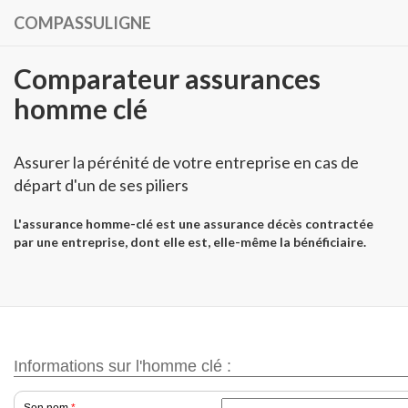
COMPASSULIGNE
Comparateur assurances
homme clé
Assurer la pérénité de votre entreprise en cas de
départ d'un de ses piliers
L'assurance homme-clé est une assurance décès contractée
par une entreprise, dont elle est, elle-même la bénéficiaire.