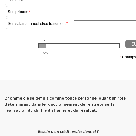
L'homme clé se définit comme toute personne jouant un rôle
déterminant dans le fonctionnement de l’entreprise, la
réalisation du chiffre d’affaires et du résultat.
Besoin d'un crédit professionnel ?