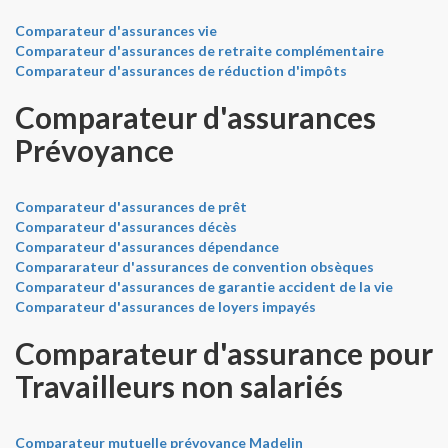
Comparateur d'assurances vie
Comparateur d'assurances de retraite complémentaire
Comparateur d'assurances de réduction d'impôts
Comparateur d'assurances
Prévoyance
Comparateur d'assurances de prêt
Comparateur d'assurances décès
Comparateur d'assurances dépendance
Compararateur d'assurances de convention obsèques
Comparateur d'assurances de garantie accident de la vie
Comparateur d'assurances de loyers impayés
Comparateur d'assurance pour
Travailleurs non salariés
Comparateur mutuelle prévoyance Madelin