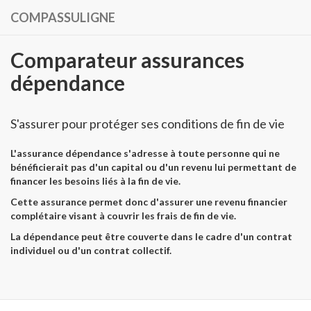
COMPASSULIGNE
Comparateur assurances
dépendance
S'assurer pour protéger ses conditions de fin de vie
L'assurance dépendance s'adresse à toute personne qui ne
bénéficierait pas d'un capital ou d'un revenu lui permettant de
financer les besoins liés à la fin de vie.
Cette assurance permet donc d'assurer une revenu financier
complétaire visant à couvrir les frais de fin de vie.
La dépendance peut être couverte dans le cadre d'un contrat
individuel ou d'un contrat collectif.