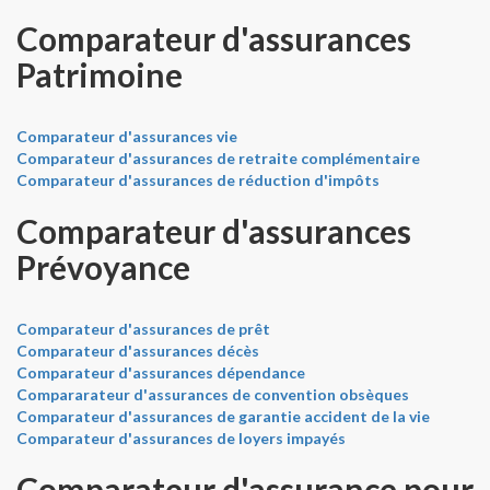
Comparateur d'assurances
Patrimoine
Comparateur d'assurances vie
Comparateur d'assurances de retraite complémentaire
Comparateur d'assurances de réduction d'impôts
Comparateur d'assurances
Prévoyance
Comparateur d'assurances de prêt
Comparateur d'assurances décès
Comparateur d'assurances dépendance
Compararateur d'assurances de convention obsèques
Comparateur d'assurances de garantie accident de la vie
Comparateur d'assurances de loyers impayés
Comparateur d'assurance pour