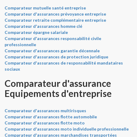
Comparateur mutuelle santé entreprise
Comparateur d'assurances prévoyance entreprise
Comparateur retraite complémentaire entreprise
Comparateur d'assurances homme clé
Comparateur épargne salariale
Comparateur d'assurances responsabilité civile
professionnelle
Comparateur d'assurances garantie décennale
Comparateur d'assurances de protection juridique
Comparateur d'assurances de responsabilité mandataires
sociaux
Comparateur d'assurance
Equipements d'entreprise
Comparateur d'assurances multirisques
Comparateur d'assurances flotte automobile
Comparateur d'assurances flotte moto
Comparateur d'assurances moto individuelle professionnelle
Comparateur d'assurances marchandises transportées