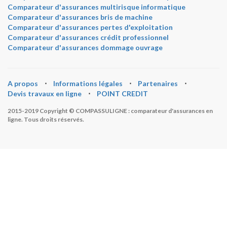
Comparateur d'assurances multirisque informatique
Comparateur d'assurances bris de machine
Comparateur d'assurances pertes d'exploitation
Comparateur d'assurances crédit professionnel
Comparateur d'assurances dommage ouvrage
A propos
⋅
Informations légales
⋅
Partenaires
⋅
Devis travaux en ligne
⋅
POINT CREDIT
2015-2019 Copyright © COMPASSULIGNE : comparateur d'assurances en
ligne. Tous droits réservés.