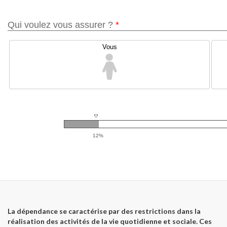
La dépendance se caractérise par des restrictions dans la
réalisation des activités de la vie quotidienne et sociale. Ces