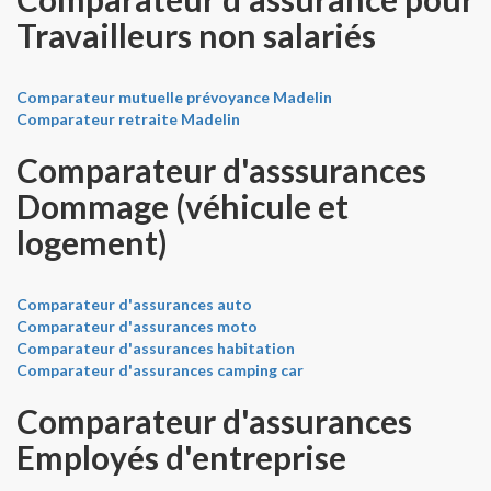
Travailleurs non salariés
Comparateur mutuelle prévoyance Madelin
Comparateur retraite Madelin
Comparateur d'asssurances
Dommage (véhicule et
logement)
Comparateur d'assurances auto
Comparateur d'assurances moto
Comparateur d'assurances habitation
Comparateur d'assurances camping car
Comparateur d'assurances
Employés d'entreprise