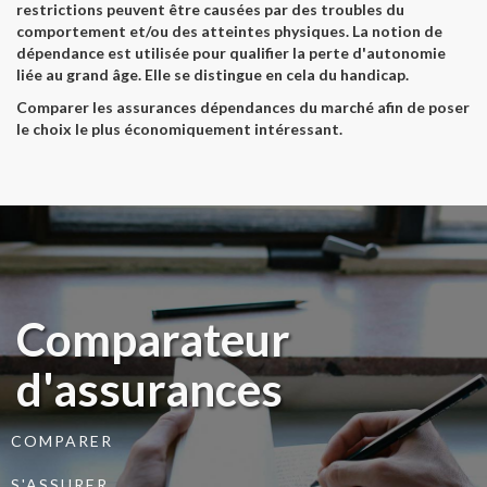
restrictions peuvent être causées par des troubles du
comportement et/ou des atteintes physiques. La notion de
dépendance est utilisée pour qualifier la perte d'autonomie
liée au grand âge. Elle se distingue en cela du handicap.
Comparer les assurances dépendances du marché afin de poser
le choix le plus économiquement intéressant.
Comparateur
d'assurances
COMPARER
S'ASSURER