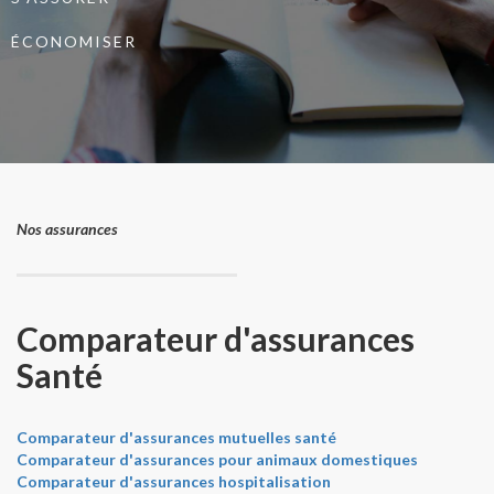
ÉCONOMISER
Nos assurances
Comparateur d'assurances
Santé
Comparateur d'assurances mutuelles santé
Comparateur d'assurances pour animaux domestiques
Comparateur d'assurances hospitalisation